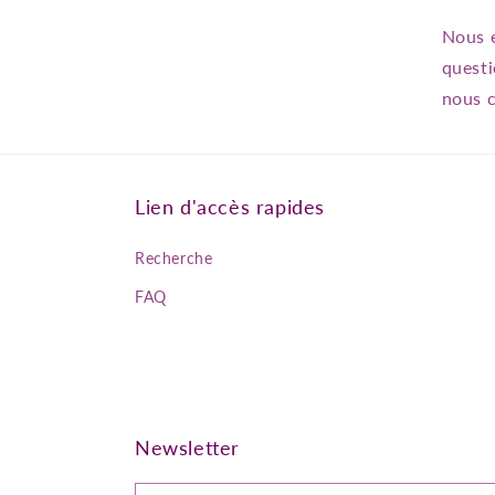
Nous e
questi
nous c
Lien d'accès rapides
Recherche
FAQ
Newsletter