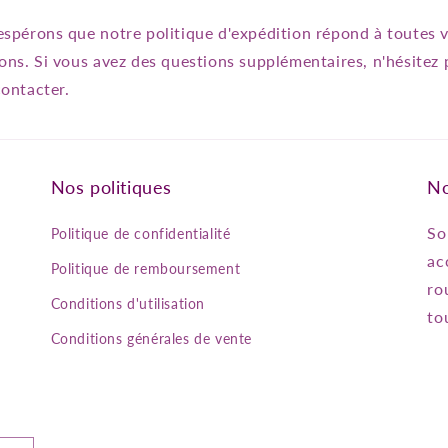
spérons que notre politique d'expédition répond à toutes 
ons. Si vous avez des questions supplémentaires, n'hésitez 
ontacter.
Nos politiques
No
So
Politique de confidentialité
ac
Politique de remboursement
ro
Conditions d'utilisation
to
Conditions générales de vente